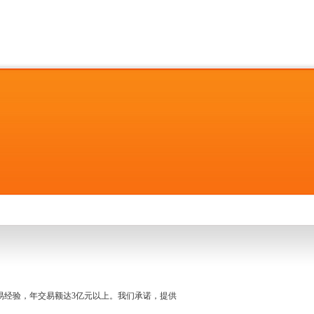
名交易经验，年交易额达3亿元以上。我们承诺，提供